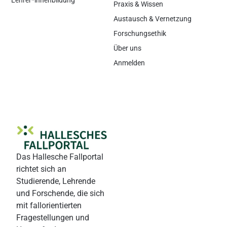
Praxis & Wissen
Austausch & Vernetzung
Forschungsethik
Über uns
Anmelden
Das Hallesche Fallportal
richtet sich an
Studierende, Lehrende
und Forschende, die sich
mit fallorientierten
Fragestellungen und