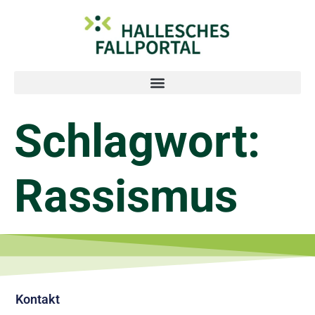
Schlagwort:
Rassismus
Kontakt