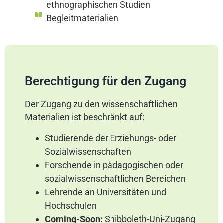
ethnographischen Studien
Begleitmaterialien
Berechtigung für den Zugang
Der Zugang zu den wissenschaftlichen
Materialien ist beschränkt auf:
Studierende der Erziehungs- oder
Sozialwissenschaften
Forschende in pädagogischen oder
sozialwissenschaftlichen Bereichen
Lehrende an Universitäten und
Hochschulen
Coming-Soon:
Shibboleth-Uni-Zugang