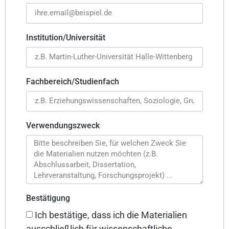
Institution/Universität
Fachbereich/Studienfach
Verwendungszweck
Bestätigung
Ich bestätige, dass ich die Materialien
ausschließlich für wissenschaftliche