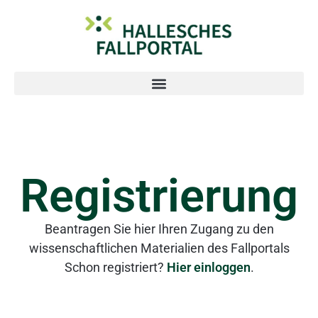
Registrierung
Beantragen Sie hier Ihren Zugang zu den
wissenschaftlichen Materialien des Fallportals
Schon registriert?
Hier einloggen
.