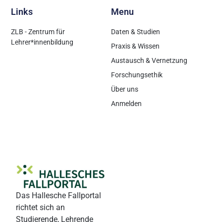
Links
Menu
ZLB - Zentrum für
Daten & Studien
Lehrer*innenbildung
Praxis & Wissen
Austausch & Vernetzung
Forschungsethik
Über uns
Anmelden
Das Hallesche Fallportal
richtet sich an
Studierende, Lehrende