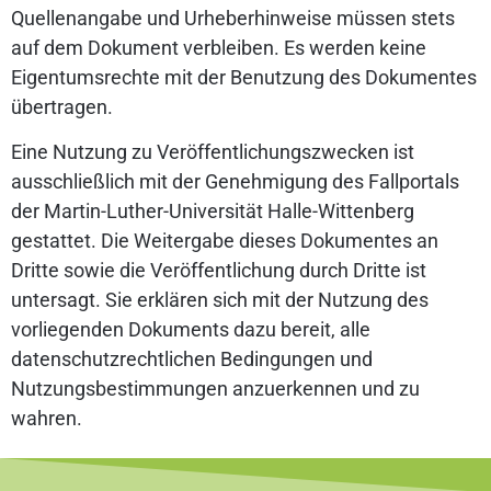
Quellenangabe und Urheberhinweise müssen stets
auf dem Dokument verbleiben. Es werden keine
Eigentumsrechte mit der Benutzung des Dokumentes
übertragen.
Eine Nutzung zu Veröffentlichungszwecken ist
ausschließlich mit der Genehmigung des Fallportals
der Martin-Luther-Universität Halle-Wittenberg
gestattet. Die Weitergabe dieses Dokumentes an
Dritte sowie die Veröffentlichung durch Dritte ist
untersagt. Sie erklären sich mit der Nutzung des
vorliegenden Dokuments dazu bereit, alle
datenschutzrechtlichen Bedingungen und
Nutzungsbestimmungen anzuerkennen und zu
wahren.