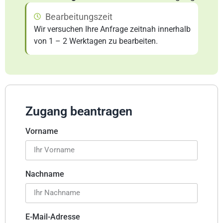
Bearbeitungszeit
Wir versuchen Ihre Anfrage zeitnah innerhalb
von 1 – 2 Werktagen zu bearbeiten.
Zugang beantragen
Vorname
Nachname
E-Mail-Adresse