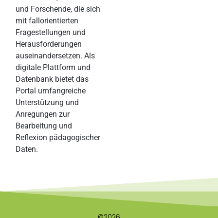
und Forschende, die sich
mit fallorientierten
Fragestellungen und
Herausforderungen
auseinandersetzen. Als
digitale Plattform und
Datenbank bietet das
Portal umfangreiche
Unterstützung und
Anregungen zur
Bearbeitung und
Reflexion pädagogischer
Daten.
©2026