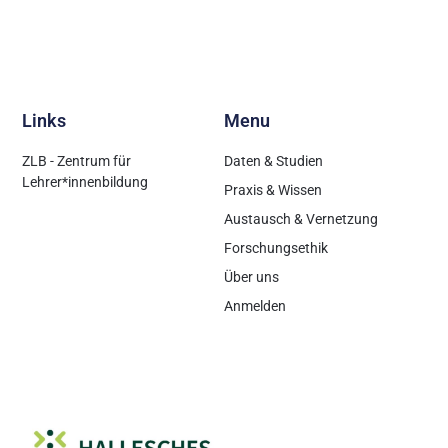
Links
Menu
ZLB - Zentrum für
Daten & Studien
Lehrer*innenbildung
Praxis & Wissen
Austausch & Vernetzung
Forschungsethik
Über uns
Anmelden