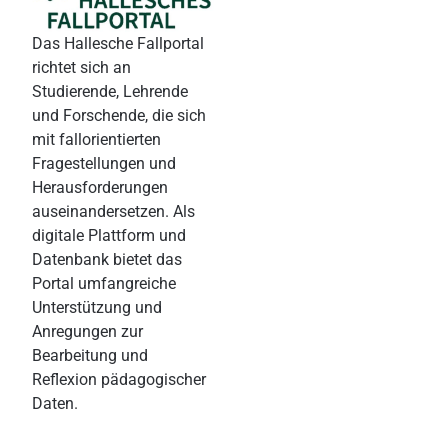
Das Hallesche Fallportal
richtet sich an
Studierende, Lehrende
und Forschende, die sich
mit fallorientierten
Fragestellungen und
Herausforderungen
auseinandersetzen. Als
digitale Plattform und
Datenbank bietet das
Portal umfangreiche
Unterstützung und
Anregungen zur
Bearbeitung und
Reflexion pädagogischer
Daten.