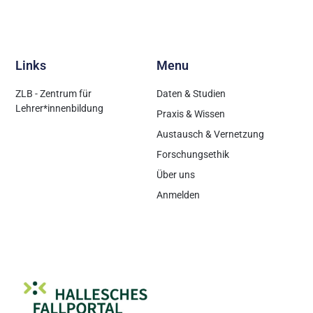
Links
Menu
ZLB - Zentrum für
Daten & Studien
Lehrer*innenbildung
Praxis & Wissen
Austausch & Vernetzung
Forschungsethik
Über uns
Anmelden