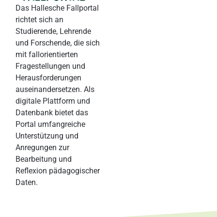
Das Hallesche Fallportal
richtet sich an
Studierende, Lehrende
und Forschende, die sich
mit fallorientierten
Fragestellungen und
Herausforderungen
auseinandersetzen. Als
digitale Plattform und
Datenbank bietet das
Portal umfangreiche
Unterstützung und
Anregungen zur
Bearbeitung und
Reflexion pädagogischer
Daten.