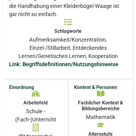
die Handhabung einer Kleiderbügel-Waage ist
gar nicht so einfach.
Schlagworte
Aufmerksamkeit/Konzentration
,
Einzel-/Stillarbeit
,
Entdeckendes
Lernen/Genetisches Lernen
,
Kooperation
Link: Begriffsdefinitionen/Nutzungshinweise
Einordnung
Kontext & Personen
Arbeitsfeld
Fachlicher Kontext &
Bildungsbereiche
Schule -
Mathematik
(Fach-)Unterricht
Altersstufe