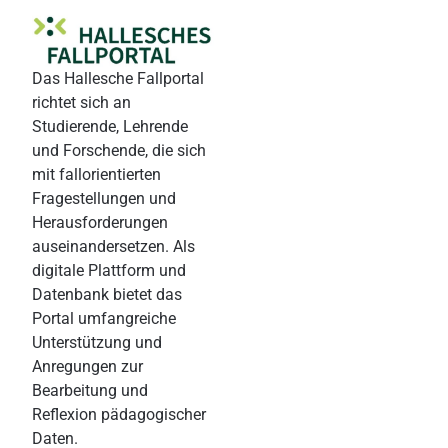
Das Hallesche Fallportal
richtet sich an
Studierende, Lehrende
und Forschende, die sich
mit fallorientierten
Fragestellungen und
Herausforderungen
auseinandersetzen. Als
digitale Plattform und
Datenbank bietet das
Portal umfangreiche
Unterstützung und
Anregungen zur
Bearbeitung und
Reflexion pädagogischer
Daten.