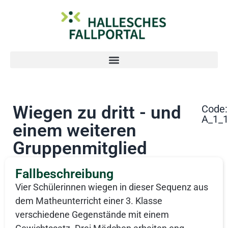
Wiegen zu dritt - und
Code:
A_1_
einem weiteren
Gruppenmitglied
Fallbeschreibung
Vier Schülerinnen wiegen in dieser Sequenz aus
dem Matheunterricht einer 3. Klasse
verschiedene Gegenstände mit einem