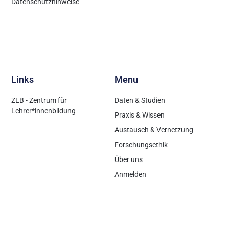
Datenschutzhinweise
Links
Menu
ZLB - Zentrum für
Daten & Studien
Lehrer*innenbildung
Praxis & Wissen
Austausch & Vernetzung
Forschungsethik
Über uns
Anmelden